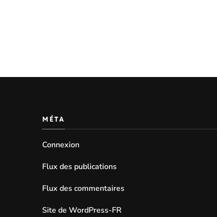
MÉTA
Connexion
Flux des publications
Flux des commentaires
Site de WordPress-FR