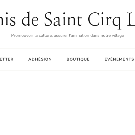
is de Saint Cirq 
Promouvoir la culture, assurer l'animation dans notre village
ETTER
ADHÉSION
BOUTIQUE
ÉVÉNEMENTS