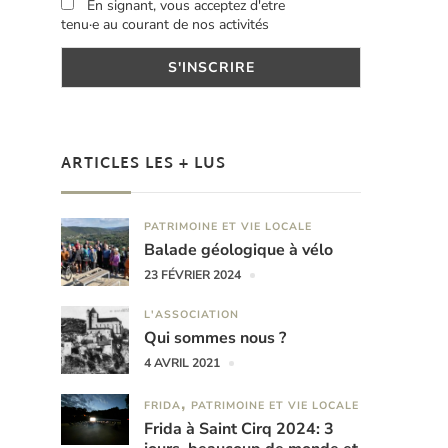
En signant, vous acceptez d'etre
tenu·e au courant de nos activités
ARTICLES LES + LUS
PATRIMOINE ET VIE LOCALE
Balade géologique à vélo
23 FÉVRIER 2024
L'ASSOCIATION
Qui sommes nous ?
4 AVRIL 2021
FRIDA
PATRIMOINE ET VIE LOCALE
Frida à Saint Cirq 2024: 3