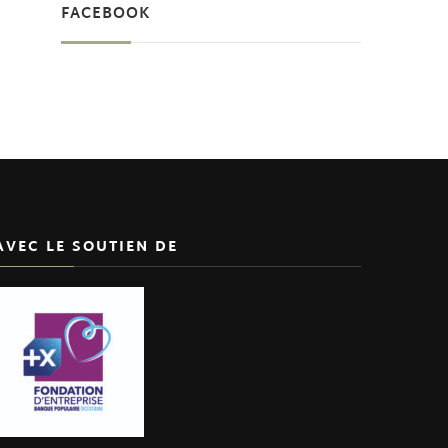
FACEBOOK
AVEC LE SOUTIEN DE