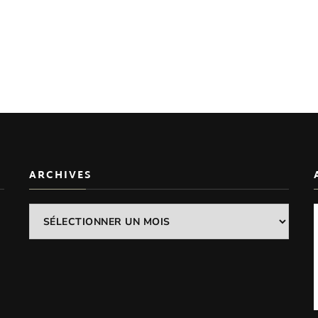
ARCHIVES
Archives