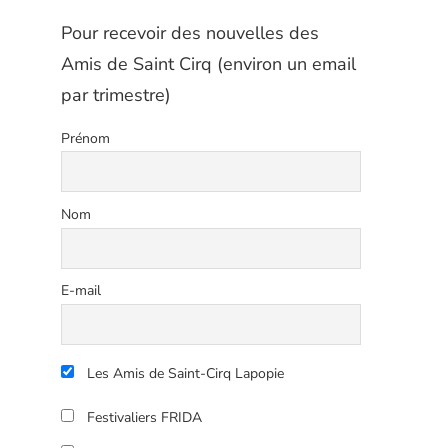
Pour recevoir des nouvelles des
Amis de Saint Cirq (environ un email
par trimestre)
Prénom
Nom
E-mail
Les Amis de Saint-Cirq Lapopie
Festivaliers FRIDA