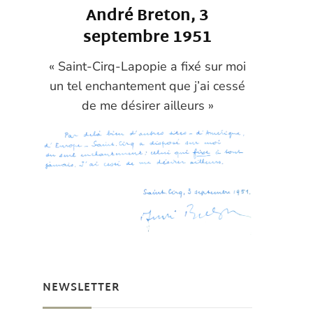
André Breton, 3
septembre 1951
« Saint-Cirq-Lapopie a fixé sur moi
un tel enchantement que j’ai cessé
de me désirer ailleurs »
NEWSLETTER