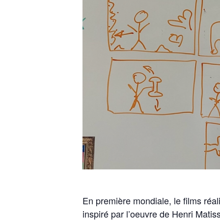
En première mondiale, le films réali
inspiré par l’oeuvre de Henri Mati