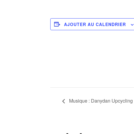
AJOUTER AU CALENDRIER
Musique : Danydan Upcycling