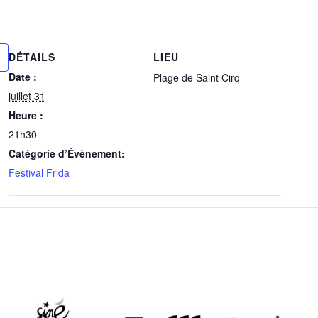
DÉTAILS
LIEU
Date :
Plage de Saint Cirq
juillet 31
Heure :
21h30
Catégorie d’Évènement:
Festival Frida