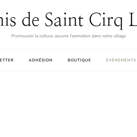
is de Saint Cirq 
Promouvoir la culture, assurer l'animation dans notre village
ETTER
ADHÉSION
BOUTIQUE
ÉVÉNEMENTS