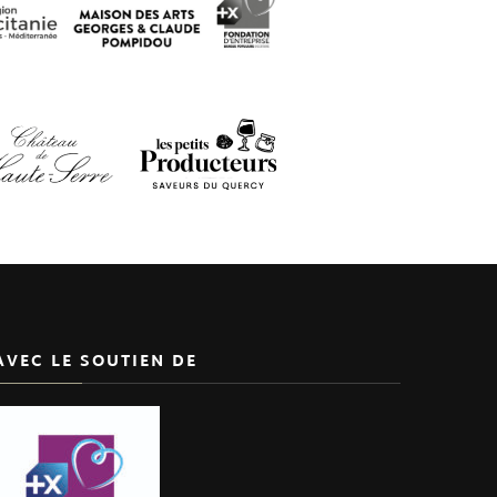
AVEC LE SOUTIEN DE