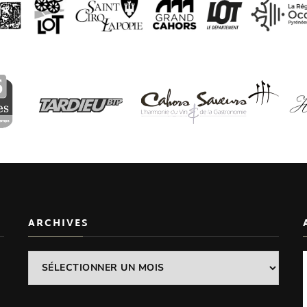
ARCHIVES
Archives