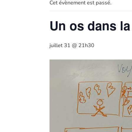
Cet évènement est passé.
Un os dans la 
juillet 31 @ 21h30