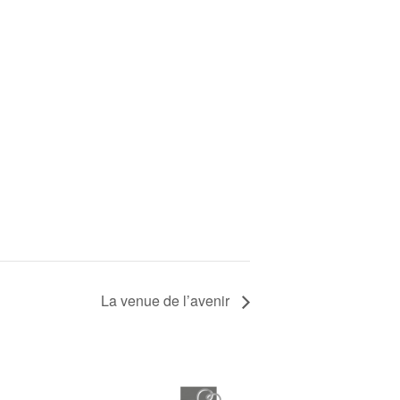
La venue de l’avenir