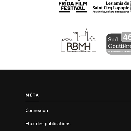
MÉTA
Connexion
Flux des publications