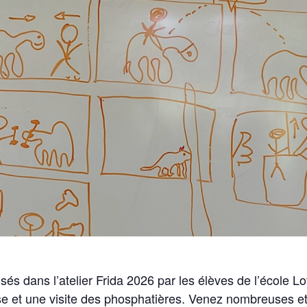
sés dans l’atelier Frida 2026 par les élèves de l’école Lo
sse et une visite des phosphatières. Venez nombreuses e