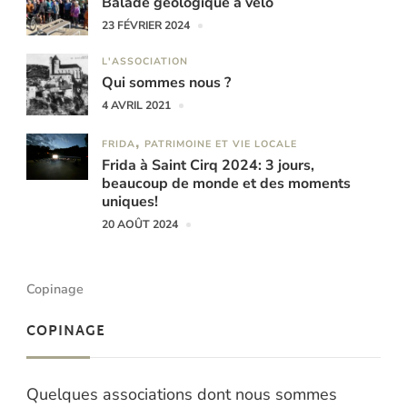
Balade géologique à vélo
23 FÉVRIER 2024
L'ASSOCIATION
Qui sommes nous ?
4 AVRIL 2021
FRIDA
PATRIMOINE ET VIE LOCALE
Frida à Saint Cirq 2024: 3 jours,
beaucoup de monde et des moments
uniques!
20 AOÛT 2024
Copinage
COPINAGE
Quelques associations dont nous sommes