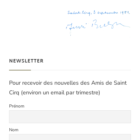
NEWSLETTER
Pour recevoir des nouvelles des Amis de Saint
Cirq (environ un email par trimestre)
Prénom
Nom