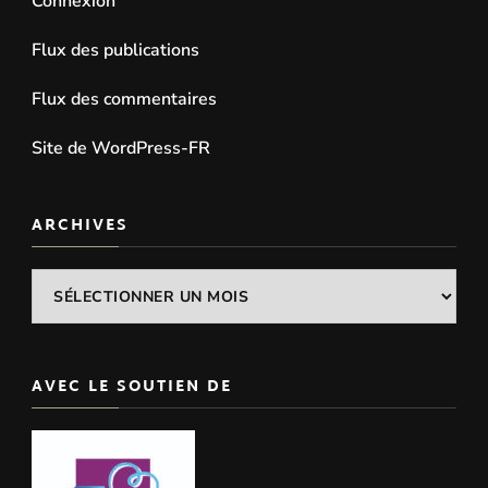
Connexion
Flux des publications
Flux des commentaires
Site de WordPress-FR
ARCHIVES
Archives
AVEC LE SOUTIEN DE