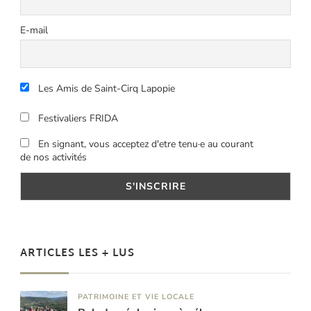
E-mail
Les Amis de Saint-Cirq Lapopie
Festivaliers FRIDA
En signant, vous acceptez d'etre tenu·e au courant
de nos activités
ARTICLES LES + LUS
PATRIMOINE ET VIE LOCALE