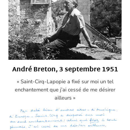
André Breton, 3 septembre 1951
« Saint-Cirq-Lapopie a fixé sur moi un tel
enchantement que j’ai cessé de me désirer
ailleurs »