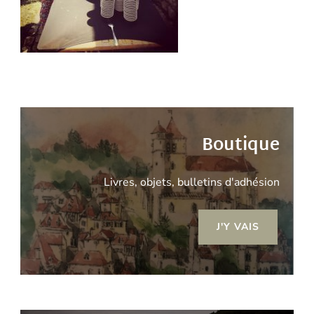
Boutique
Livres, objets, bulletins d'adhésion
J'Y VAIS