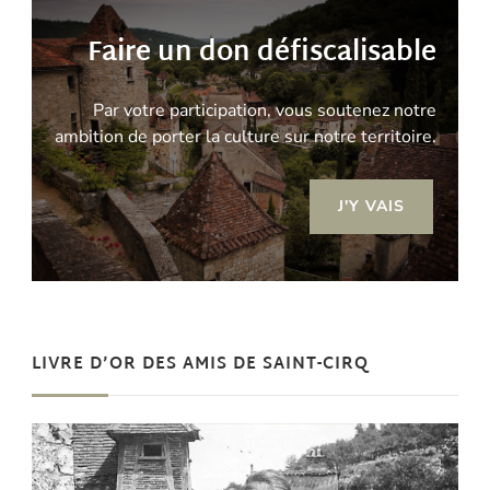
Faire un don défiscalisable
Par votre participation, vous soutenez notre
ambition de porter la culture sur notre territoire.
J'Y VAIS
LIVRE D’OR DES AMIS DE SAINT-CIRQ