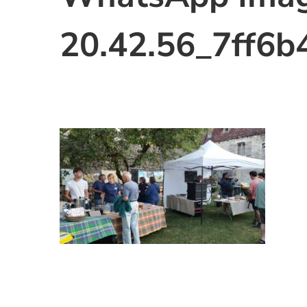
20.42.56_7ff6b