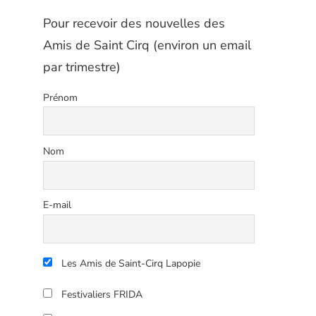
Pour recevoir des nouvelles des
Amis de Saint Cirq (environ un email
par trimestre)
Prénom
Nom
E-mail
Les Amis de Saint-Cirq Lapopie
Festivaliers FRIDA