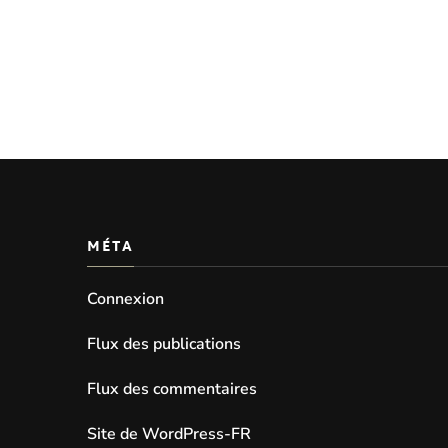
MÉTA
Connexion
Flux des publications
Flux des commentaires
Site de WordPress-FR