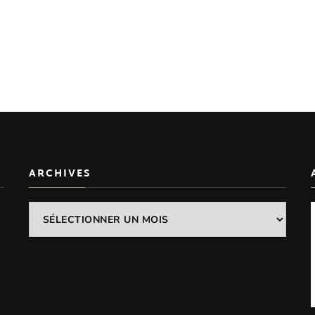
ARCHIVES
Archives