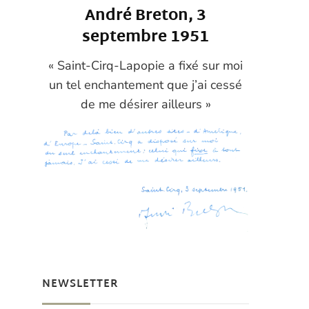
André Breton, 3
septembre 1951
« Saint-Cirq-Lapopie a fixé sur moi
un tel enchantement que j’ai cessé
de me désirer ailleurs »
NEWSLETTER