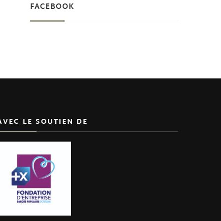
FACEBOOK
AVEC LE SOUTIEN DE