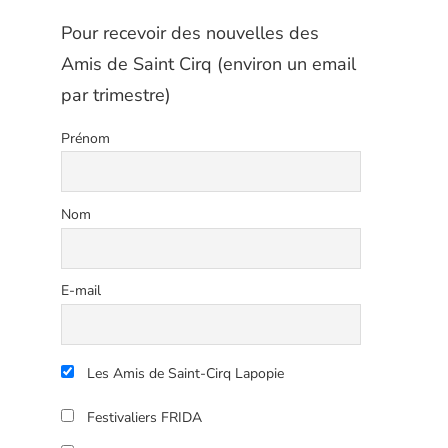
Pour recevoir des nouvelles des
Amis de Saint Cirq (environ un email
par trimestre)
Prénom
Nom
E-mail
Les Amis de Saint-Cirq Lapopie
Festivaliers FRIDA