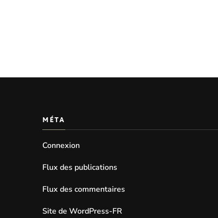
MÉTA
Connexion
Flux des publications
Flux des commentaires
Site de WordPress-FR