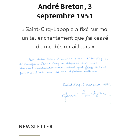
André Breton, 3
septembre 1951
« Saint-Cirq-Lapopie a fixé sur moi
un tel enchantement que j’ai cessé
de me désirer ailleurs »
NEWSLETTER