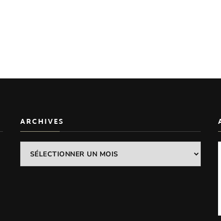
ARCHIVES
Archives