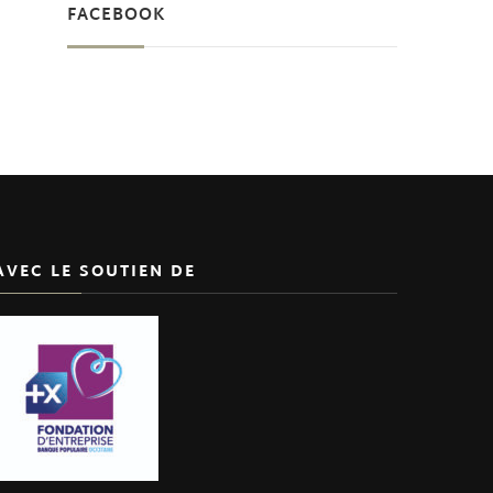
FACEBOOK
AVEC LE SOUTIEN DE