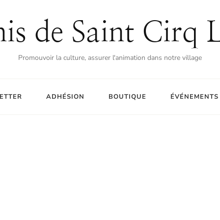
is de Saint Cirq 
Promouvoir la culture, assurer l'animation dans notre village
ETTER
ADHÉSION
BOUTIQUE
ÉVÉNEMENTS