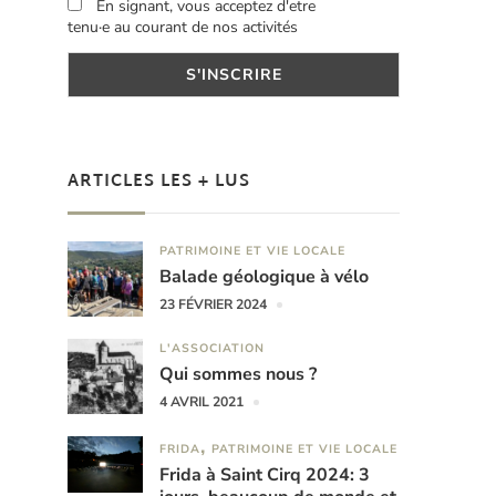
En signant, vous acceptez d'etre
tenu·e au courant de nos activités
ARTICLES LES + LUS
PATRIMOINE ET VIE LOCALE
Balade géologique à vélo
23 FÉVRIER 2024
L'ASSOCIATION
Qui sommes nous ?
4 AVRIL 2021
FRIDA
PATRIMOINE ET VIE LOCALE
Frida à Saint Cirq 2024: 3