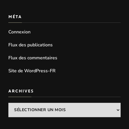
MÉTA
Connexion
Flux des publications
Flux des commentaires
Site de WordPress-FR
ARCHIVES
Archives