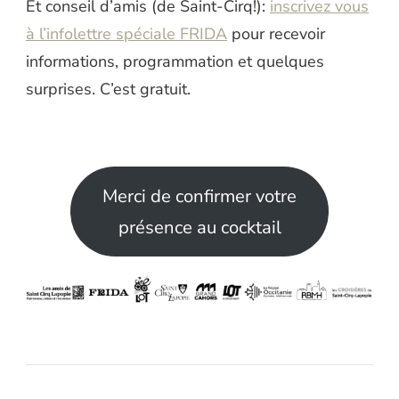
Et conseil d’amis (de Saint-Cirq!):
inscrivez vous
à l’infolettre spéciale FRIDA
pour recevoir
informations, programmation et quelques
surprises. C’est gratuit.
Merci de confirmer votre
présence au cocktail