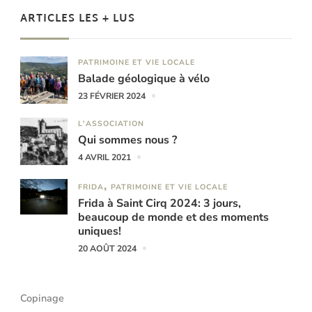
ARTICLES LES + LUS
PATRIMOINE ET VIE LOCALE
Balade géologique à vélo
23 FÉVRIER 2024
L'ASSOCIATION
Qui sommes nous ?
4 AVRIL 2021
FRIDA
PATRIMOINE ET VIE LOCALE
Frida à Saint Cirq 2024: 3 jours,
beaucoup de monde et des moments
uniques!
20 AOÛT 2024
Copinage