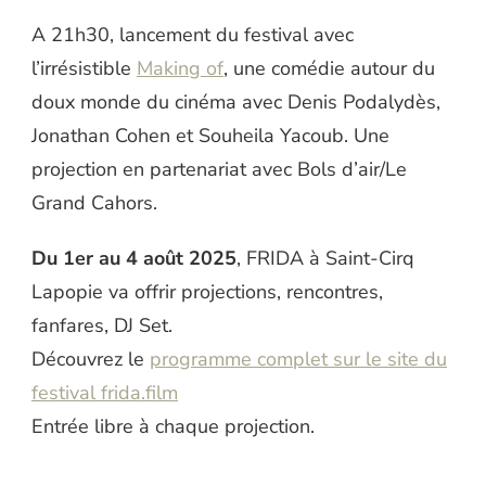
A 21h30, lancement du festival avec
l’irrésistible
Making of
, une comédie autour du
doux monde du cinéma avec Denis Podalydès,
Jonathan Cohen et Souheila Yacoub. Une
projection en partenariat avec Bols d’air/Le
Grand Cahors.
Du 1er au 4 août 2025
, FRIDA à Saint-Cirq
Lapopie va offrir projections, rencontres,
fanfares, DJ Set.
Découvrez le
programme complet sur le site du
festival frida.film
Entrée libre à chaque projection.