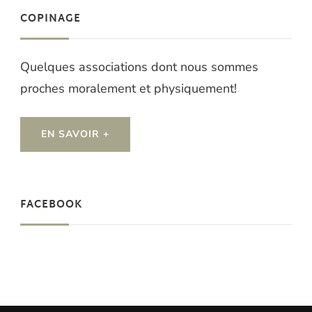
COPINAGE
Quelques associations dont nous sommes
proches moralement et physiquement!
EN SAVOIR +
FACEBOOK