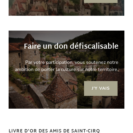
Faire un don défiscalisable
Par votre participation, vous soutenez notre
ambition de porter la culture sur notre territoire.
J'Y VAIS
LIVRE D’OR DES AMIS DE SAINT-CIRQ