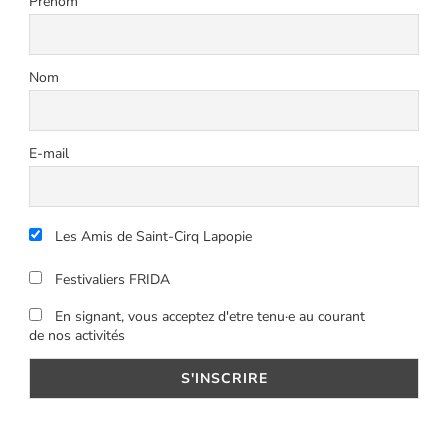
Prénom
Nom
E-mail
Les Amis de Saint-Cirq Lapopie
Festivaliers FRIDA
En signant, vous acceptez d'etre tenu·e au courant
de nos activités