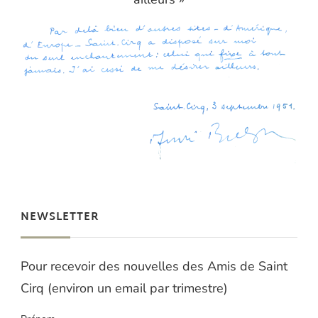
NEWSLETTER
Pour recevoir des nouvelles des Amis de Saint
Cirq (environ un email par trimestre)