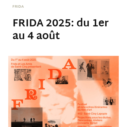
FRIDA
FRIDA 2025: du 1er
au 4 août