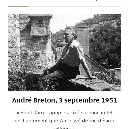
André Breton, 3 septembre 1951
« Saint-Cirq-Lapopie a fixé sur moi un tel
enchantement que j’ai cessé de me désirer
ailleurs »