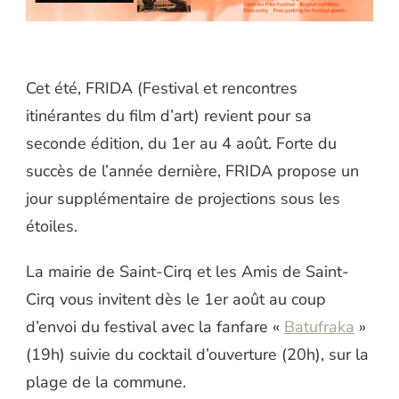
Cet été, FRIDA (Festival et rencontres
itinérantes du film d’art) revient pour sa
seconde édition, du 1er au 4 août. Forte du
succès de l’année dernière, FRIDA propose un
jour supplémentaire de projections sous les
étoiles.
La mairie de Saint-Cirq et les Amis de Saint-
Cirq vous invitent dès le 1er août au coup
d’envoi du festival avec la fanfare «
Batufraka
»
(19h) suivie du cocktail d’ouverture (20h), sur la
plage de la commune.