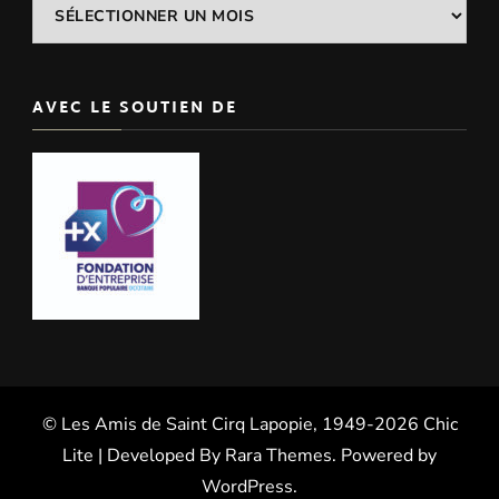
Archives
AVEC LE SOUTIEN DE
© Les Amis de Saint Cirq Lapopie, 1949-2026 Chic
Lite | Developed By
Rara Themes
. Powered by
WordPress
.