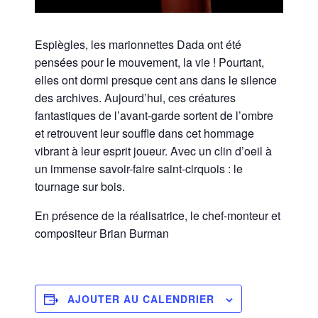
Espiègles, les marionnettes Dada ont été
pensées pour le mouvement, la vie ! Pourtant,
elles ont dormi presque cent ans dans le silence
des archives. Aujourd’hui, ces créatures
fantastiques de l’avant-garde sortent de l’ombre
et retrouvent leur souffle dans cet hommage
vibrant à leur esprit joueur. Avec un clin d’oeil à
un immense savoir-faire saint-cirquois : le
tournage sur bois.
En présence de
la réalisatrice, le chef-monteur et
compositeur Brian Burman
AJOUTER AU CALENDRIER