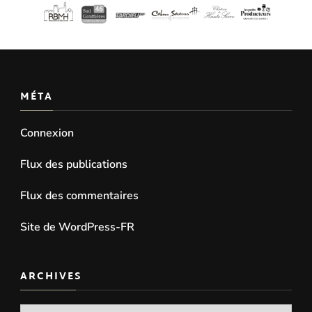
MÉTA
Connexion
Flux des publications
Flux des commentaires
Site de WordPress-FR
ARCHIVES