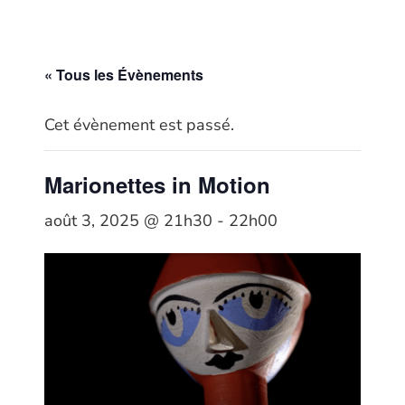
« Tous les Évènements
Cet évènement est passé.
Marionettes in Motion
août 3, 2025 @ 21h30
-
22h00