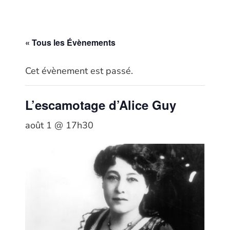
« Tous les Évènements
Cet évènement est passé.
L’escamotage d’Alice Guy
août 1 @ 17h30