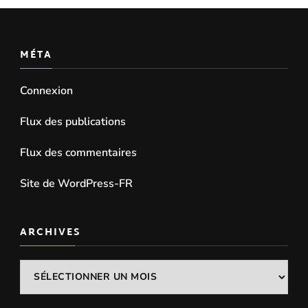
MÉTA
Connexion
Flux des publications
Flux des commentaires
Site de WordPress-FR
ARCHIVES
Archives