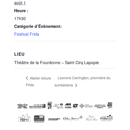
août 1
Heure :
17h30
Catégorie d’Évènement:
Festival Frida
LIEU
Théâtre de la Fourdonne – Saint Cirq Lapopie
Leonora Carrington, pionnière du
Atelier reliure
Frida
surréalisme