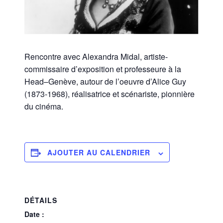
Rencontre avec Alexandra Midal, artiste-
commissaire d’exposition et professeure à la
Head–Genève, autour de l’oeuvre d’Alice Guy
(1873-1968), réalisatrice et scénariste, pionnière
du cinéma.
AJOUTER AU CALENDRIER
DÉTAILS
Date :