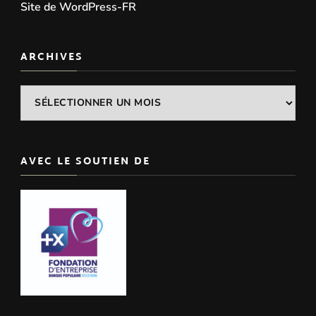
Site de WordPress-FR
ARCHIVES
Archives
AVEC LE SOUTIEN DE