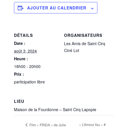
AJOUTER AU CALENDRIER
DÉTAILS
ORGANISATEURS
Date :
Les Amis de Saint Cirq
Ciné Lot
août 3, 2024
Heure :
18h00 - 20h00
Prix :
participation libre
LIEU
Maison de la Fourdonne – Saint Cirq Lapopie
« L’Amour fou » #
Film « FRIDA » de Julie