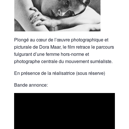
Plongé au cœur de l’œuvre photographique et
picturale de Dora Maar, le film retrace le parcours
fulgurant d’une femme hors-norme et
photographe centrale du mouvement surréaliste.
En présence de la réalisatrice (sous réserve)
Bande annonce: