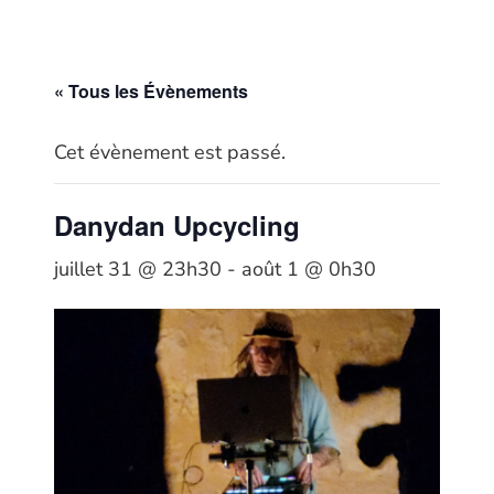
« Tous les Évènements
Cet évènement est passé.
Danydan Upcycling
juillet 31 @ 23h30
-
août 1 @ 0h30