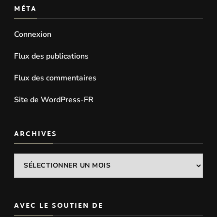
MÉTA
Connexion
Flux des publications
Flux des commentaires
Site de WordPress-FR
ARCHIVES
Archives
AVEC LE SOUTIEN DE