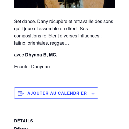
Set dance. Dany récupère et retravaille des sons
qu’il joue et assemble en direct. Ses
compositions reflètent diverses influences :
latino, orientales, reggae…
avec
Dhyana B, MC.
Ecouter Danydan
AJOUTER AU CALENDRIER
DÉTAILS
Début :