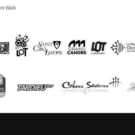
nd Walk