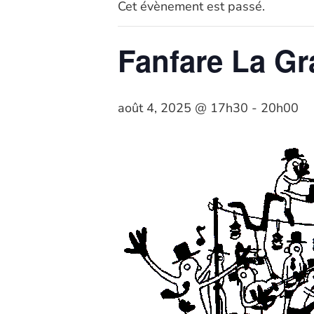
Cet évènement est passé.
Fanfare La Gr
août 4, 2025 @ 17h30
-
20h00