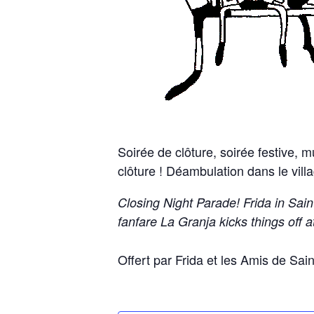
Soirée de clôture, soirée festive, m
clôture ! Déambulation dans le vil
Closing Night Parade! Frida in Sain
fanfare La Granja kicks things off 
Offert par Frida et les Amis de Sain