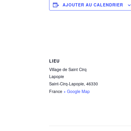
AJOUTER AU CALENDRIER
LIEU
Village de Saint Cirq
Lapopie
Saint-Cirq-Lapopie
,
46330
France
+ Google Map