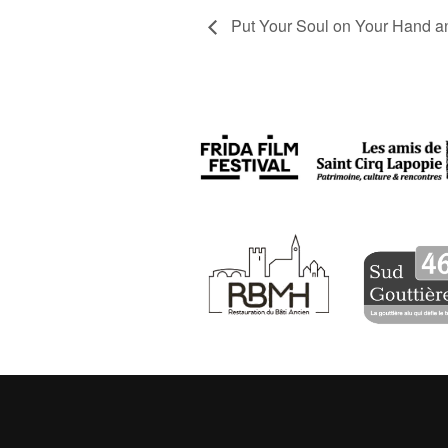
Put Your Soul on Your Hand a