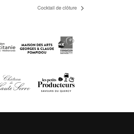
Cocktail de clôture