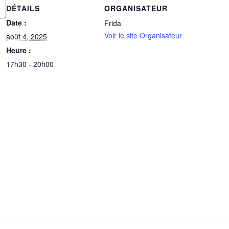
DÉTAILS
ORGANISATEUR
Date :
Frida
Voir le site Organisateur
août 4, 2025
Heure :
17h30 - 20h00