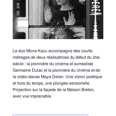
Le duo Mona Kazu accompagne des courts-
métrages de deux réalisatrices du début du 20e
siècle : la pionnière du cinéma et surréaliste
Germaine Dulac et la pionnière du cinéma et de
la vidéo-danse Maya Deren. Une vision poétique
et hors du temps, une plongée sensorielle.
Projection sur la façade de la Maison Breton,
avec vue imprenable.