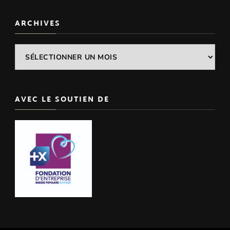
ARCHIVES
Archives
AVEC LE SOUTIEN DE