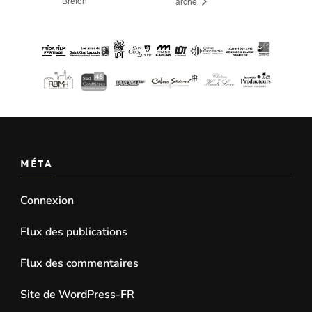
Breton
arche
MÉTA
Connexion
Flux des publications
Flux des commentaires
Site de WordPress-FR