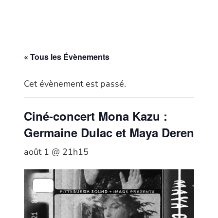
« Tous les Évènements
Cet évènement est passé.
Ciné-concert Mona Kazu :
Germaine Dulac et Maya Deren
août 1 @ 21h15