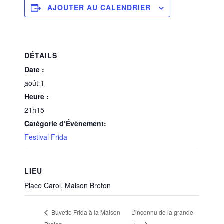
AJOUTER AU CALENDRIER
DÉTAILS
Date :
août 1
Heure :
21h15
Catégorie d’Évènement:
Festival Frida
LIEU
Place Carol, Maison Breton
L’inconnu de la grande
Buvette Frida à la Maison