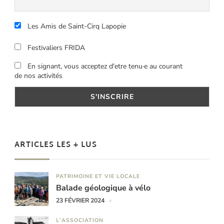
Les Amis de Saint-Cirq Lapopie
Festivaliers FRIDA
En signant, vous acceptez d'etre tenu·e au courant
de nos activités
ARTICLES LES + LUS
PATRIMOINE ET VIE LOCALE
Balade géologique à vélo
23 FÉVRIER 2024
L'ASSOCIATION