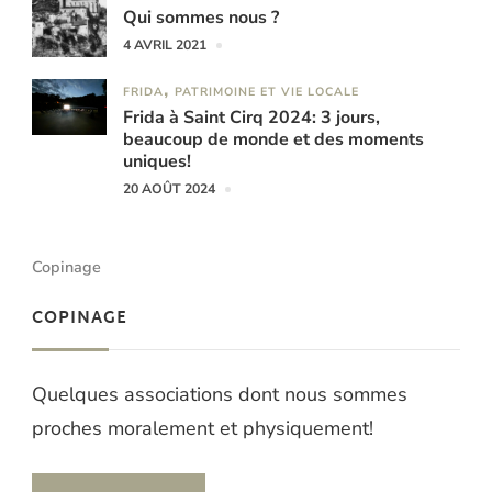
Qui sommes nous ?
4 AVRIL 2021
FRIDA
PATRIMOINE ET VIE LOCALE
Frida à Saint Cirq 2024: 3 jours,
beaucoup de monde et des moments
uniques!
20 AOÛT 2024
Copinage
COPINAGE
Quelques associations dont nous sommes
proches moralement et physiquement!