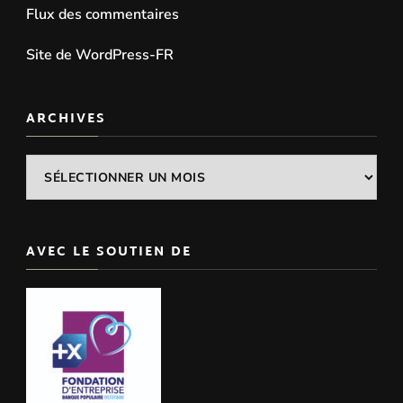
Flux des commentaires
Site de WordPress-FR
ARCHIVES
Archives
AVEC LE SOUTIEN DE