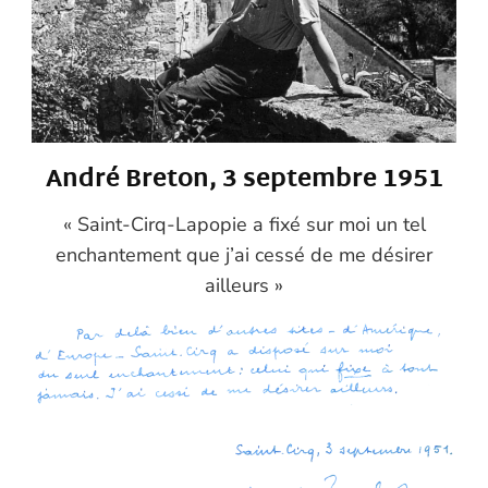
André Breton, 3 septembre 1951
« Saint-Cirq-Lapopie a fixé sur moi un tel
enchantement que j’ai cessé de me désirer
ailleurs »