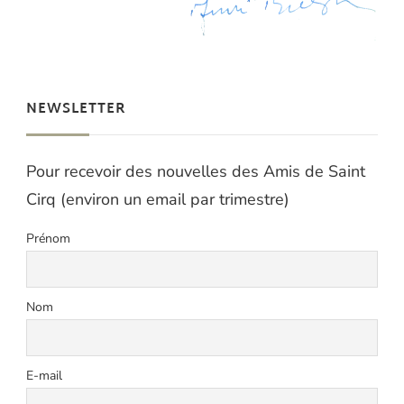
NEWSLETTER
Pour recevoir des nouvelles des Amis de Saint
Cirq (environ un email par trimestre)
Prénom
Nom
E-mail