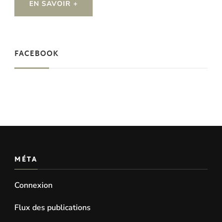
EN SAVOIR +
FACEBOOK
MÉTA
Connexion
Flux des publications