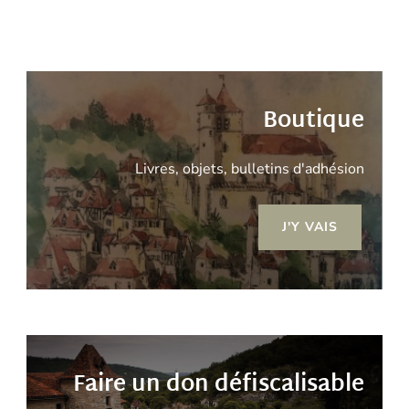
Boutique
Livres, objets, bulletins d'adhésion
J'Y VAIS
Faire un don défiscalisable