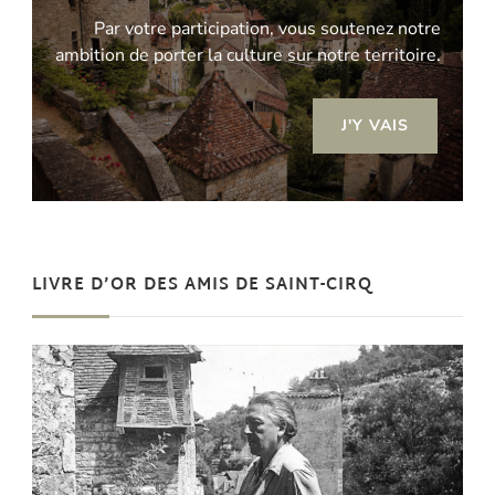
Par votre participation, vous soutenez notre
ambition de porter la culture sur notre territoire.
J'Y VAIS
LIVRE D’OR DES AMIS DE SAINT-CIRQ