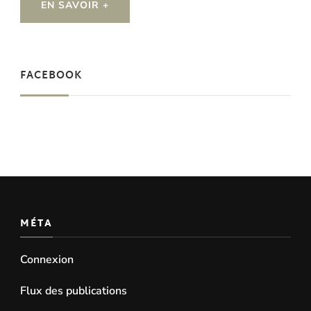
EN SAVOIR +
FACEBOOK
MÉTA
Connexion
Flux des publications