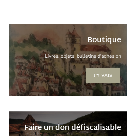
Boutique
Livres, objets, bulletins d'adhésion
J'Y VAIS
Faire un don défiscalisable