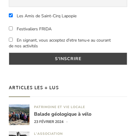
Les Amis de Saint-Cirq Lapopie
Festivaliers FRIDA
En signant, vous acceptez d'etre tenu·e au courant
de nos activités
ARTICLES LES + LUS
PATRIMOINE ET VIE LOCALE
Balade géologique à vélo
23 FÉVRIER 2024
L'ASSOCIATION