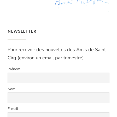
NEWSLETTER
Pour recevoir des nouvelles des Amis de Saint
Cirq (environ un email par trimestre)
Prénom
Nom
E-mail