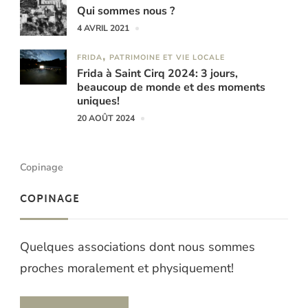
Qui sommes nous ?
4 AVRIL 2021
FRIDA
PATRIMOINE ET VIE LOCALE
Frida à Saint Cirq 2024: 3 jours,
beaucoup de monde et des moments
uniques!
20 AOÛT 2024
Copinage
COPINAGE
Quelques associations dont nous sommes
proches moralement et physiquement!