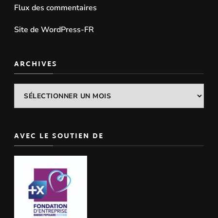
Flux des commentaires
Site de WordPress-FR
ARCHIVES
Archives
AVEC LE SOUTIEN DE