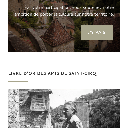
Par votre participation, vous soutenez notre
ambition de porter la culture sur notre territoire.
J'Y VAIS
LIVRE D’OR DES AMIS DE SAINT-CIRQ