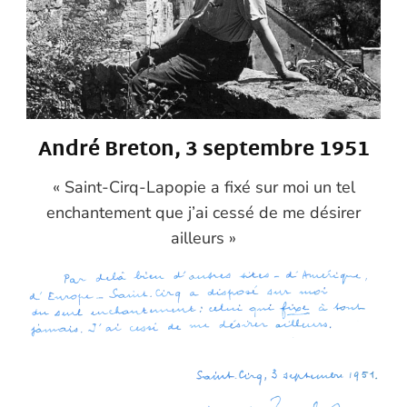
André Breton, 3 septembre 1951
« Saint-Cirq-Lapopie a fixé sur moi un tel
enchantement que j’ai cessé de me désirer
ailleurs »