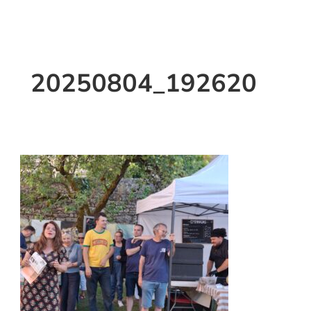
20250804_192620