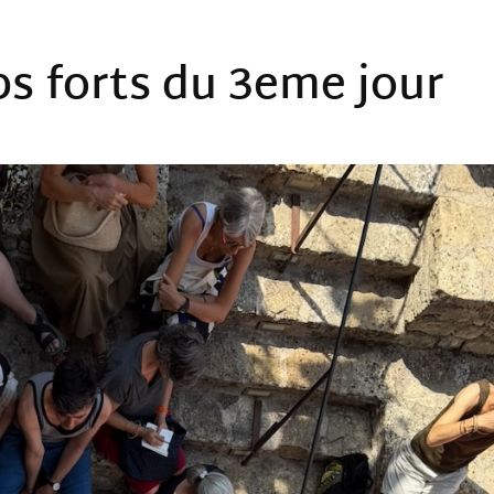
ps forts du 3eme jour