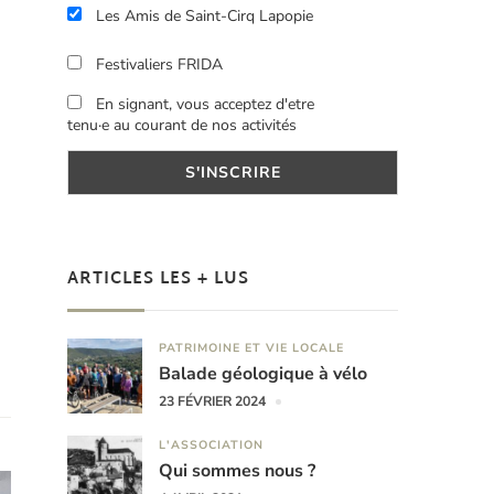
Les Amis de Saint-Cirq Lapopie
Festivaliers FRIDA
En signant, vous acceptez d'etre
tenu·e au courant de nos activités
ARTICLES LES + LUS
PATRIMOINE ET VIE LOCALE
Balade géologique à vélo
23 FÉVRIER 2024
L'ASSOCIATION
Qui sommes nous ?