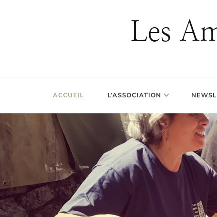
Les Am
ACCUEIL
L’ASSOCIATION
NEWSL