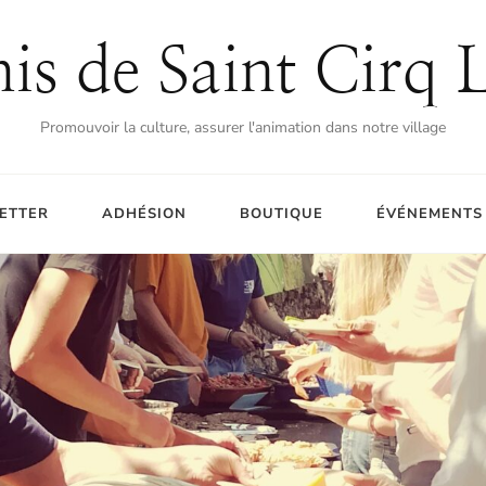
is de Saint Cirq 
Promouvoir la culture, assurer l'animation dans notre village
ETTER
ADHÉSION
BOUTIQUE
ÉVÉNEMENTS