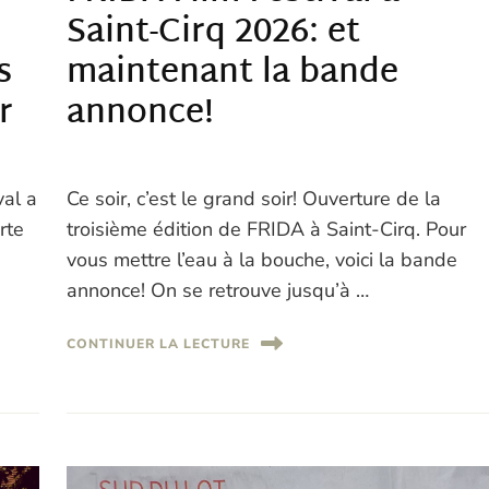
Saint-Cirq 2026: et
maintenant la bande
s
annonce!
r
Ce soir, c’est le grand soir! Ouverture de la
val a
troisième édition de FRIDA à Saint-Cirq. Pour
rte
vous mettre l’eau à la bouche, voici la bande
annonce! On se retrouve jusqu’à …
CONTINUER LA LECTURE