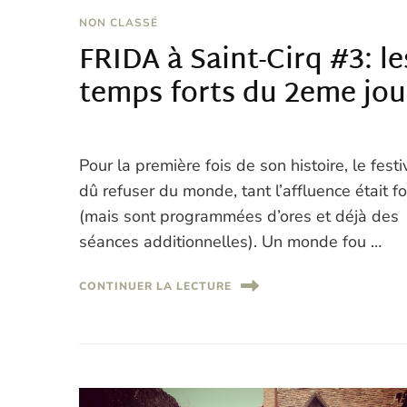
NON CLASSÉ
FRIDA à Saint-Cirq #3: le
temps forts du 2eme jou
Pour la première fois de son histoire, le festi
dû refuser du monde, tant l’affluence était fo
(mais sont programmées d’ores et déjà des
séances additionnelles). Un monde fou …
CONTINUER LA LECTURE