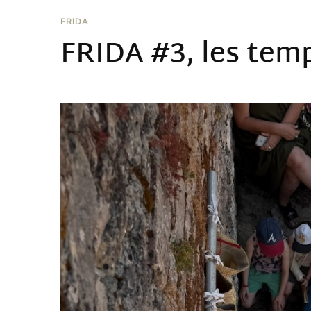
FRIDA
FRIDA #3, les tem