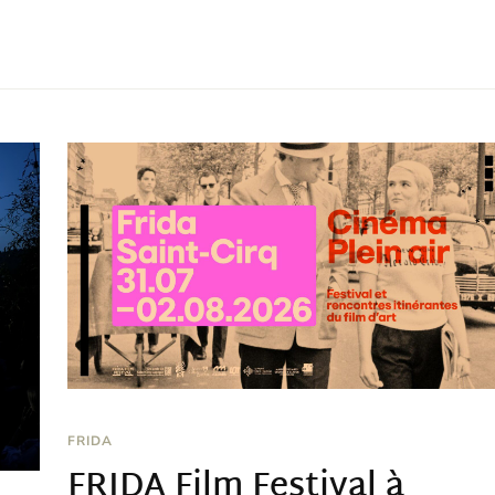
FRIDA
FRIDA Film Festival à