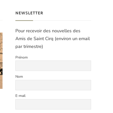
NEWSLETTER
Pour recevoir des nouvelles des
Amis de Saint Cirq (environ un email
par trimestre)
Prénom
Nom
E-mail