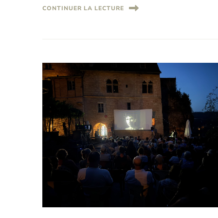
CONTINUER LA LECTURE