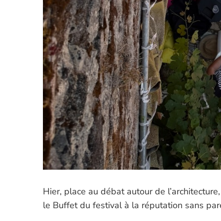
Hier, place au débat autour de l’architectu
le Buffet du festival à la réputation sans par