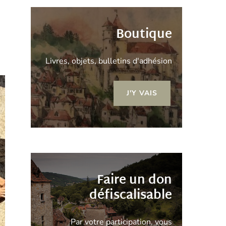
Boutique
Livres, objets, bulletins d'adhésion
J'Y VAIS
Faire un don
défiscalisable
Par votre participation, vous