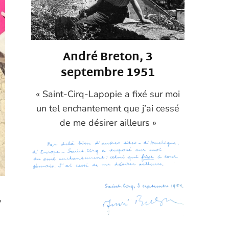
André Breton, 3
septembre 1951
« Saint-Cirq-Lapopie a fixé sur moi
un tel enchantement que j’ai cessé
de me désirer ailleurs »
,